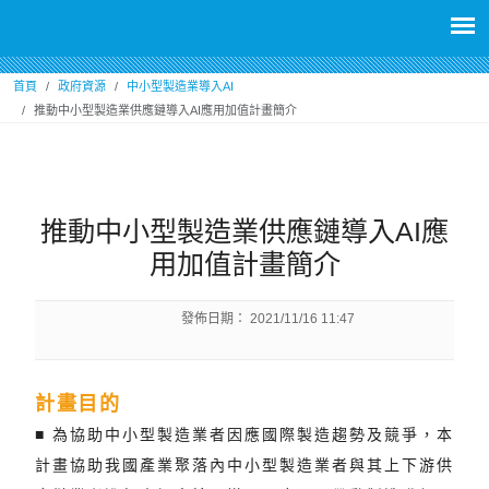
:::
首頁
政府資源
中小型製造業導入AI
推動中小型製造業供應鏈導入AI應用加值計畫簡介
:::
推動中小型製造業供應鏈導入AI應
用加值計畫簡介
發佈日期：
2021/11/16 11:47
計畫目的
■ 為協助中小型製造業者因應國際製造趨勢及競爭，本
計畫協助我國產業聚落內中小型製造業者與其上下游供