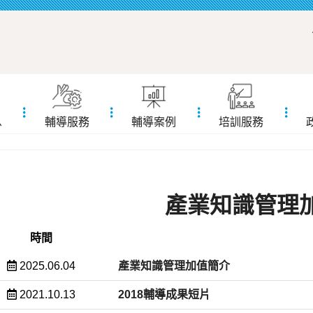
息
輔導服務
輔導案例
培訓服務
產業知識管理
時間
2025.06.04
產業知識管理加值簡介
2021.10.13
2018輔導成果短片