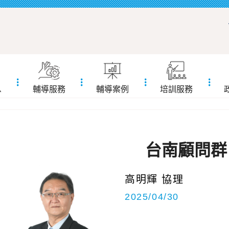
息
輔導服務
輔導案例
培訓服務
台南顧問群
高明輝 協理
2025/04/30