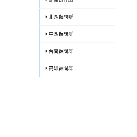
北區顧問群
中區顧問群
台南顧問群
高雄顧問群