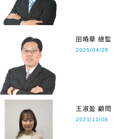
田曉華 總監
2025/04/29
王淑盈 顧問
2021/11/08