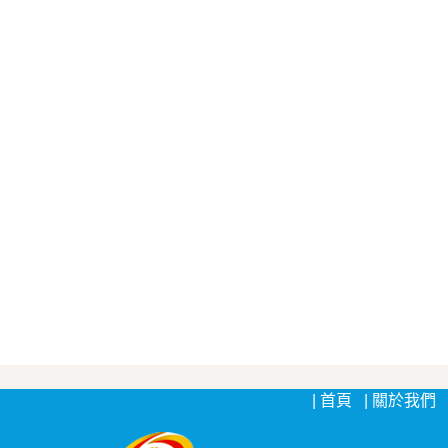
首頁
關於我們