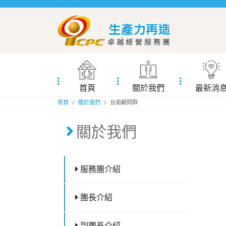
首頁
關於我們
最新消
:::
首頁
關於我們
台南顧問群
:::
關於我們
服務團介紹
團長介紹
副團長介紹