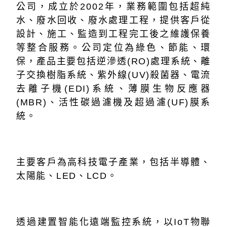
公司，成立於2002年，業務範圍包括超純
水、廢水回收、廢水處理工程，提供客戶從
設計、施工、監造到工程完工後之維護保養
等整合服務。公司定位為綠色、節能、環
保，產品主要包括逆滲透(RO)處理系統、離
子交換樹脂系統、紫外線(UV)殺菌器、電流
去離子機(EDI)系統、薄膜生物反應器
(MBR)、活性碳過濾機及超過濾(UF)膜系
統。
主要客戶為高科技電子產業，包括半導體、
太陽能、LED、LCD。
透過建置智能化遠端監控系統，以IoT物聯