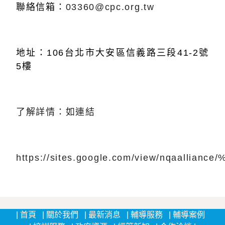
聯絡信箱：
03360@cpc.org.tw
地址：106台北市大安區信義路三段41-2號
5樓
了解詳情：如連結
https://sites.google.com/view/nqaalli
:::
首頁
關於我們
最新消息
輔導服務
輔導案例