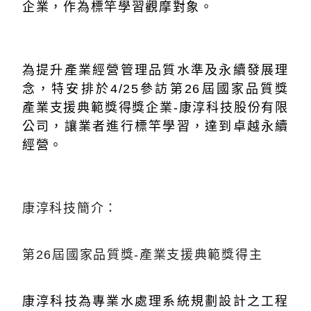
企業，作為標竿學習觀摩對象。
為提升產業經營管理品質水準及永續發展理
念，特安排於4/25參訪第26屆國家品質獎
產業支援典範獎得獎企業-康淳科技股份有限
公司，讓業者進行標竿學習，達到卓越永續
經營。
康淳科技簡介：
第26屆國家品質獎-產業支援典範獎得主
康淳科技為專業水處理系統規劃設計之工程