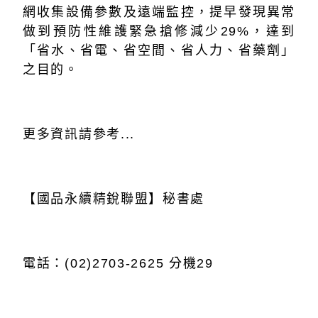
網收集設備參數及遠端監控，提早發現異常
做到預防性維護緊急搶修減少29%，達到
「省水、省電、省空間、省人力、省藥劑」
之目的。
更多資訊請參考...
【國品永續精銳聯盟】秘書處
電話：
(02)2703-2625
分機
29